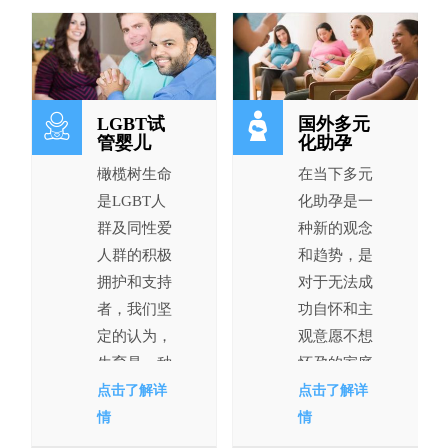
LGBT试
国外多元
管婴儿
化助孕
橄榄树生命
在当下多元
是LGBT人
化助孕是一
群及同性爱
种新的观念
人群的积极
和趋势，是
拥护和支持
对于无法成
者，我们坚
功自怀和主
定的认为，
观意愿不想
生育是一种
怀孕的家庭
权利，因此
及个人提供
点击了解详
点击了解详
橄榄树生命
助孕帮助，
情
情
为LGBT人
由于伦理和