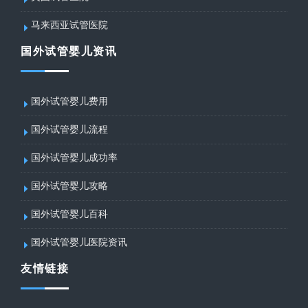
马来西亚试管医院
国外试管婴儿资讯
国外试管婴儿费用
国外试管婴儿流程
国外试管婴儿成功率
国外试管婴儿攻略
国外试管婴儿百科
国外试管婴儿医院资讯
友情链接