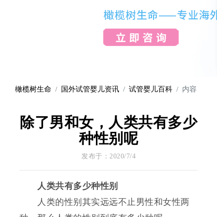
橄榄树生命
国外试管婴儿资讯
试管婴儿百科
内容
除了男和女，人类共有多少
种性别呢
发布于：2020/7/4
人类共有多少种性别
人类的性别其实远远不止男性和女性两