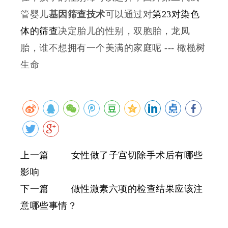
管婴儿
基因筛查技术
可以通过对
第23对染色
体的筛查
决定胎儿的性别，双胞胎，龙凤
胎，谁不想拥有一个美满的家庭呢 --- 橄榄树
生命
上一篇 女性做了子宫切除手术后有哪些
影响
下一篇 做性激素六项的检查结果应该注
意哪些事情？