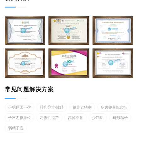
常见问题解决方案
不明原因不孕
排卵异常/障碍
输卵管堵塞
多囊卵巢综合征
子宫内膜异位
习惯性流产
高龄不育
少精症
畸形精子
弱精子症