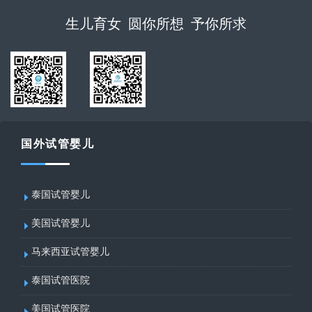
生儿育女 圆你所想 予你所求
国外试管婴儿
泰国试管婴儿
美国试管婴儿
马来西亚试管婴儿
泰国试管医院
美国试管医院