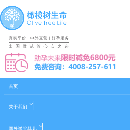
真实平价
|
中外直营
|
好孕服务
出国做试管心安之选
首页
关于我们
国外试管婴儿