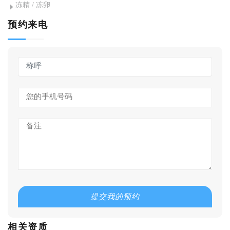
冻精 / 冻卵
预约来电
提交我的预约
相关资质