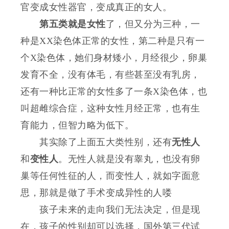
官变成女性器官，变成真正的女人。
第五类就是女性
了，但又分为三种，一
种是XX染色体正常的女性，第二种是只有一
个X染色体，她们身材矮小，月经很少，卵巢
发育不全，没有体毛，有些甚至没有乳房，
还有一种比正常的女性多了一条X染色体，也
叫超雌综合症，这种女性月经正常，也有生
育能力，但智力略为低下。
其实除了上面五大类性别，还有
无性人
和
变性人
。无性人就是没有睾丸，也没有卵
巢等任何性征的人，而变性人，就如字面意
思，那就是做了手术变成异性的人喽
孩子未来的走向我们无法决定，但是现
在，孩子的性别却可以选择，国外第三代试