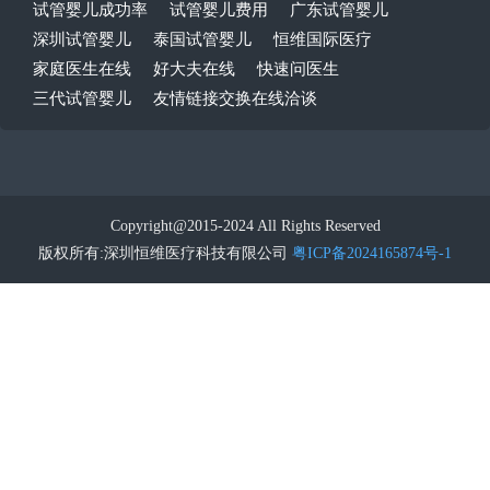
试管婴儿成功率
试管婴儿费用
广东试管婴儿
深圳试管婴儿
泰国试管婴儿
恒维国际医疗
家庭医生在线
好大夫在线
快速问医生
三代试管婴儿
友情链接交换在线洽谈
Copyright@2015-2024 All Rights Reserved
版权所有:深圳恒维医疗科技有限公司
粤ICP备2024165874号-1