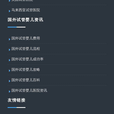
马来西亚试管医院
国外试管婴儿资讯
国外试管婴儿费用
国外试管婴儿流程
国外试管婴儿成功率
国外试管婴儿攻略
国外试管婴儿百科
国外试管婴儿医院资讯
友情链接