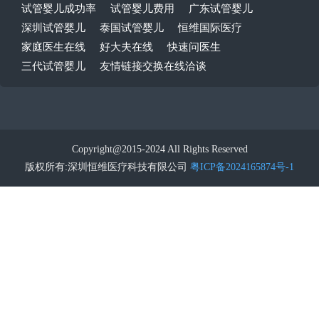
试管婴儿成功率
试管婴儿费用
广东试管婴儿
深圳试管婴儿
泰国试管婴儿
恒维国际医疗
家庭医生在线
好大夫在线
快速问医生
三代试管婴儿
友情链接交换在线洽谈
Copyright@2015-2024 All Rights Reserved
版权所有:深圳恒维医疗科技有限公司
粤ICP备2024165874号-1