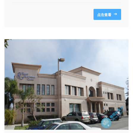
的个性化治疗，帮助他们实现为人父母的梦想。
点击查看