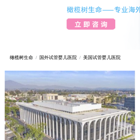
橄榄树生命
国外试管婴儿医院
美国试管婴儿医院