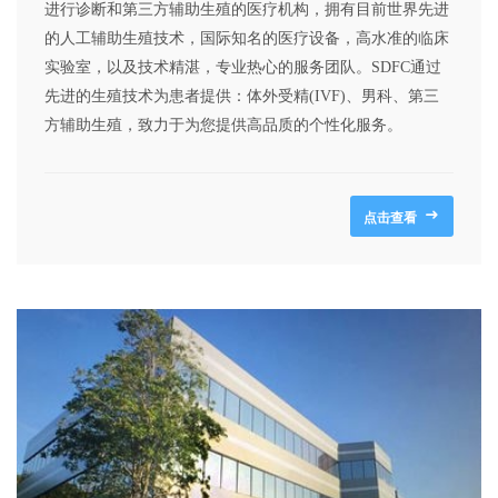
进行诊断和第三方辅助生殖的医疗机构，拥有目前世界先进
的人工辅助生殖技术，国际知名的医疗设备，高水准的临床
实验室，以及技术精湛，专业热心的服务团队。SDFC通过
先进的生殖技术为患者提供：体外受精(IVF)、男科、第三
方辅助生殖，致力于为您提供高品质的个性化服务。
点击查看