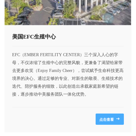
美国EFC生殖中心
EFC（EMBER FERTILITY CENTER）三个深入人心的字
母，不仅浓缩了生殖中心的完整风貌，更兼备了渴望给家带
去更多欢笑（Enjoy Family Cheer），尝试赋予生命科技更高
境界的决心。通过足够的专业、对新生的敬畏、生殖技术的
迭代、陪护服务的细致，以此创造出承载家庭新希望的链
接，逐步推动中美服务团队一体化优势。
点击查看