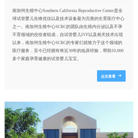
南加州生殖中心Southern California Reproductive Center是全
球试管婴儿先锋优佳以及技术设备最为完善的生育医疗中心
之一。南加州生殖中心SCRC的团队由生殖内分泌以及不孕
不育领域的佼佼者组成，自试管婴儿IVF以及相关技术出现
以来，南加州生殖中心SCRC的专家们就致力于这个领域的
医疗服务，至今已经拥有将近30年的临床经验，帮助10,000
多个家庭孕育健康的试管婴儿宝宝。
点击查看