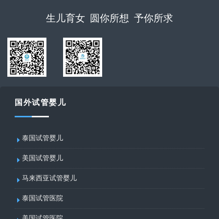
生儿育女 圆你所想 予你所求
国外试管婴儿
泰国试管婴儿
美国试管婴儿
马来西亚试管婴儿
泰国试管医院
美国试管医院