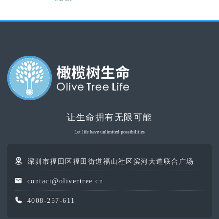
让生命拥有无限可能
Let life have unlimited possibilities
深圳市福田区福田街道福山社区滨河大道联合广场
contact@olivertree.cn
4008-257-611