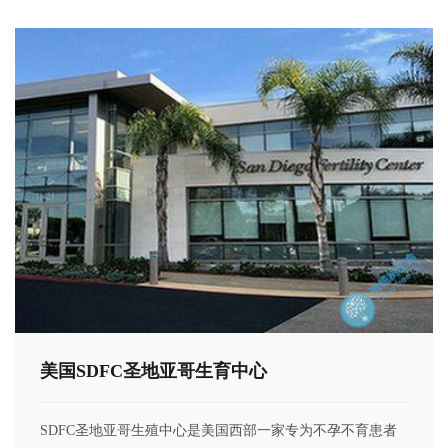
美国SDFC圣地亚哥生育中心
SDFC圣地亚哥生殖中心是美国西部一家专为不孕不育患者