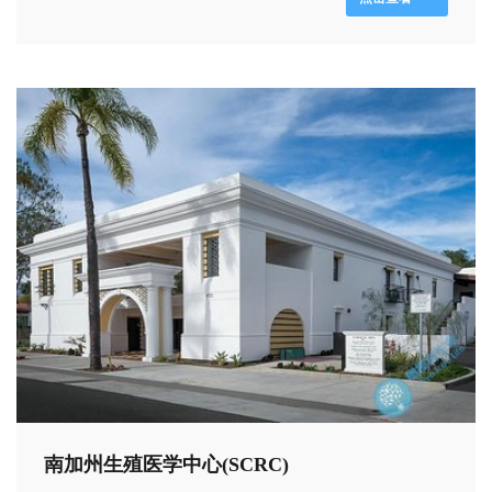
南加州生殖医学中心(SCRC)