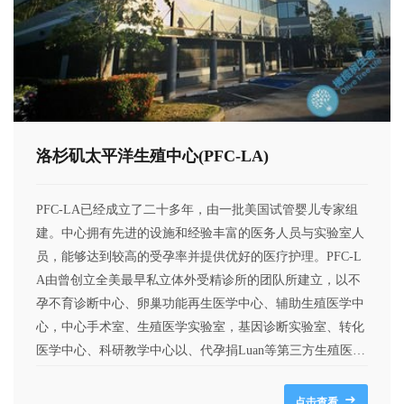
洛杉矶太平洋生殖中心(PFC-LA)
PFC-LA已经成立了二十多年，由一批美国试管婴儿专家组
建。中心拥有先进的设施和经验丰富的医务人员与实验室人
员，能够达到较高的受孕率并提供优好的医疗护理。PFC-L
A由曾创立全美最早私立体外受精诊所的团队所建立，以不
孕不育诊断中心、卵巢功能再生医学中心、辅助生殖医学中
心，中心手术室、生殖医学实验室，基因诊断实验室、转化
医学中心、科研教学中心以、代孕捐Luan等第三方生殖医学
服务中心以及大客户服务中心组成。
点击查看