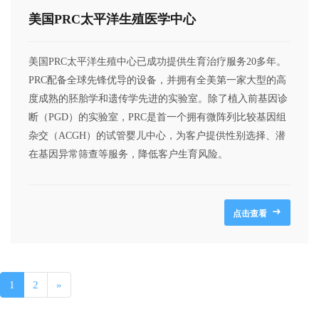
美国PRC太平洋生殖医学中心
美国PRC太平洋生殖中心已成功提供生育治疗服务20多年。
PRC配备全球先锋优导的设备，并拥有全美第一家大型的高
度成熟的胚胎学和遗传学先进的实验室。除了植入前基因诊
断（PGD）的实验室，PRC是首一个拥有微阵列比较基因组
杂交（ACGH）的试管婴儿中心，为客户提供性别选择、潜
在基因异常筛查等服务，降低客户生育风险。
点击查看
1
2
»