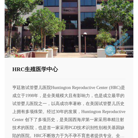
HRC生殖医学中心
亨廷敦试管婴儿医院Huntington Reproductive Center (HRC)是
成立于1998年，是全美规模大且有影响力，也是成立最早的
试管婴儿医院之一，以高成功率著称，在美国试管婴儿历史
上拥有多项殊荣。经过30年的发展，Huntington Reproductive
Center 创下了多项历史，是美国西海岸第一家采用单精注射
技术的医院，也是首一家采用PGD技术识别性别相关基因缺
陷的医院。HRC不断致力于为不孕不育患者提供专业、全面