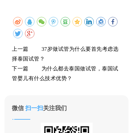
上一篇 37岁做试管为什么要首先考虑选
择泰国试管？
下一篇 为什么都去泰国做试管，泰国试
管婴儿有什么技术优势？
微信
扫一扫
关注我们