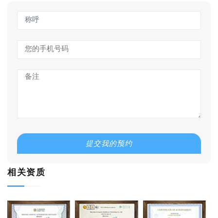
提交我的预约
相关资质