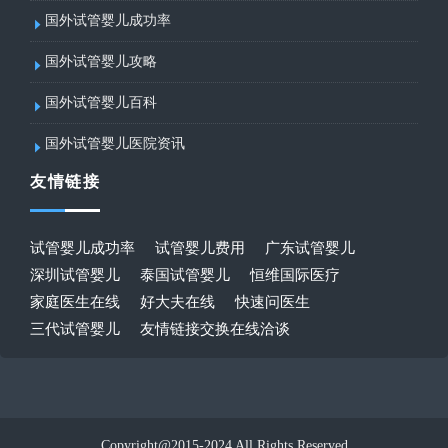
国外试管婴儿成功率
国外试管婴儿攻略
国外试管婴儿百科
国外试管婴儿医院资讯
友情链接
试管婴儿成功率
试管婴儿费用
广东试管婴儿
深圳试管婴儿
泰国试管婴儿
恒维国际医疗
家庭医生在线
好大夫在线
快速问医生
三代试管婴儿
友情链接交换在线洽谈
Copyright@2015-2024 All Rights Reserved