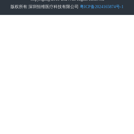
版权所有:深圳恒维医疗科技有限公司
粤ICP备2024165874号-1