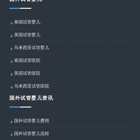
泰国试管婴儿
美国试管婴儿
马来西亚试管婴儿
泰国试管医院
美国试管医院
马来西亚试管医院
国外试管婴儿资讯
国外试管婴儿费用
国外试管婴儿流程