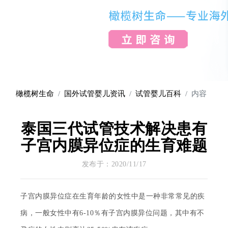
橄榄树生命
国外试管婴儿资讯
试管婴儿百科
内容
泰国三代试管技术解决患有
子宫内膜异位症的生育难题
发布于：2020/11/17
子宫内膜异位症在生育年龄的女性中是一种非常常见的疾
病，一般女性中有
6-10％有子宫内膜异位问题，其中有不