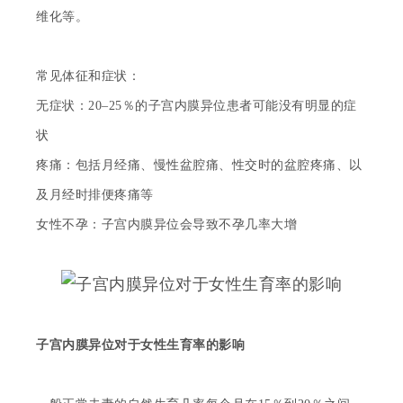
维化等。
常见体征和症状：
无症状：
20–25％的子宫内膜异位患者可能没有明显的症
状
疼痛：包括月经痛、慢性盆腔痛、性交时的盆腔疼痛、以
及月经时排便疼痛等
女性不孕：子宫内膜异位会导致不孕几率大增
子宫内膜异位对于女性生育率的影响