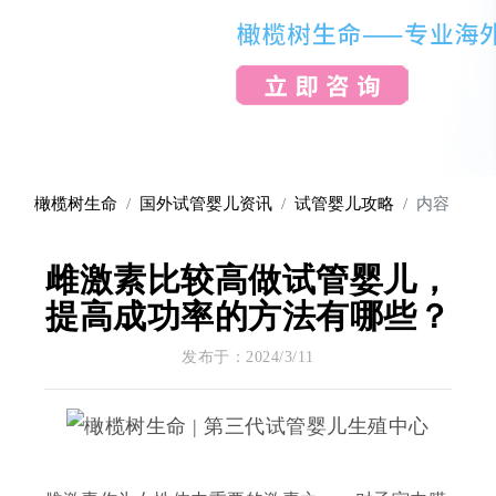
橄榄树生命
国外试管婴儿资讯
试管婴儿攻略
内容
雌激素比较高做试管婴儿，
提高成功率的方法有哪些？
发布于：2024/3/11