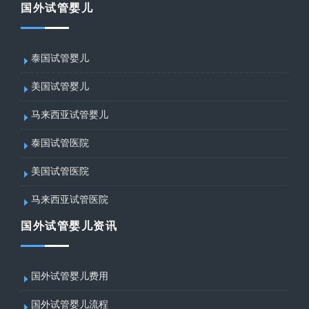
国外试管婴儿
泰国试管婴儿
美国试管婴儿
马来西亚试管婴儿
泰国试管医院
美国试管医院
马来西亚试管医院
国外试管婴儿资讯
国外试管婴儿费用
国外试管婴儿流程