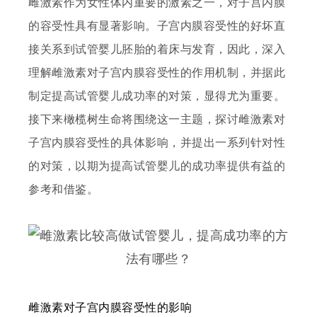
雌激素作为女性体内重要的激素之一，对子宫内膜
的容受性具有显著影响。子宫内膜容受性的好坏直
接关系到试管婴儿胚胎的着床与发育，因此，深入
理解雌激素对子宫内膜容受性的作用机制，并据此
制定提高试管婴儿成功率的对策，显得尤为重要。
接下来橄榄树生命将围绕这一主题，探讨雌激素对
子宫内膜容受性的具体影响，并提出一系列针对性
的对策，以期为提高试管婴儿的成功率提供有益的
参考和借鉴。
雌激素对子宫内膜容受性的影响