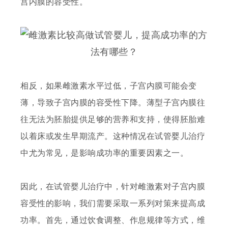
宫内膜的容受性。
相反，如果雌激素水平过低，子宫内膜可能会变
薄，导致子宫内膜的容受性下降。薄型子宫内膜往
往无法为胚胎提供足够的营养和支持，使得胚胎难
以着床或发生早期流产。这种情况在试管婴儿治疗
中尤为常见，是影响成功率的重要因素之一。
因此，在试管婴儿治疗中，针对雌激素对子宫内膜
容受性的影响，我们需要采取一系列对策来提高成
功率。首先，通过饮食调整、作息规律等方式，维