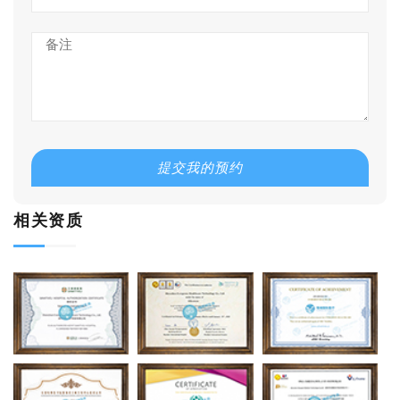
提交我的预约
相关资质