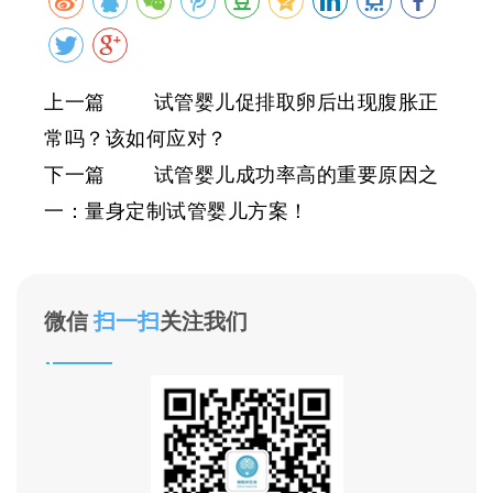
上一篇 试管婴儿促排取卵后出现腹胀正
常吗？该如何应对？
下一篇 试管婴儿成功率高的重要原因之
一：量身定制试管婴儿方案！
微信
扫一扫
关注我们