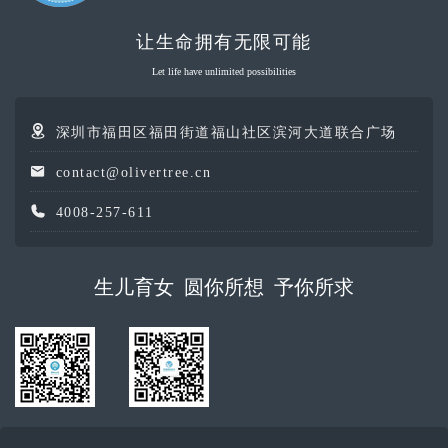
让生命拥有无限可能
Let life have unlimited possibilities
深圳市福田区福田街道福山社区滨河大道联合广场
contact@olivertree.cn
4008-257-611
生儿育女 圆你所想 予你所求