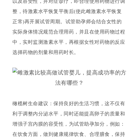
以及容受性，并对症诊疗，即合理使用药物进行调
整，待激素水平恢复平衡后
(使此雌激素水平恢复
正常)再开展试管周期。
试管助孕师会
结合女性的
实际身体情况规范合理用药，并且在使用药物过程
中，实时监测激素水平，再根据女性对药物的反应
选择药物的剂量和用药时长。
橄榄树生命
建议：保持良好的生活习惯，这不仅有
利于调整内分泌水平，同时还能提高卵子的质量和
增强子宫内膜的容受性，为试管助孕加分，例如：
在饮食方面，做到健康规律饮食、合理膳食，保持