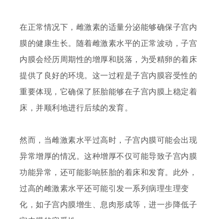
在正常情况下，雌激素的适量分泌能够确保子宫内
膜的健康生长。随着雌激素水平的正常波动，子宫
内膜会经历周期性的增厚和脱落，为受精卵的着床
提供了良好的环境。这一过程是子宫内膜容受性的
重要体现，它确保了胚胎能够在子宫内膜上稳定着
床，并顺利地进行后续的发育。
然而，当雌激素水平过高时，子宫内膜可能会出现
异常增厚的情况。这种增厚不仅可能导致子宫内膜
功能异常，还可能影响胚胎的着床和发育。此外，
过高的雌激素水平还可能引发一系列病理生理变
化，如子宫内膜增生、息肉形成等，进一步降低子