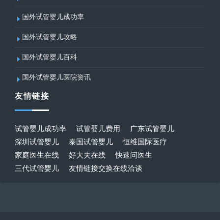
国外试管婴儿成功率
国外试管婴儿攻略
国外试管婴儿百科
国外试管婴儿医院资讯
友情链接
试管婴儿成功率
试管婴儿费用
广东试管婴儿
深圳试管婴儿
泰国试管婴儿
恒维国际医疗
家庭医生在线
好大夫在线
快速问医生
三代试管婴儿
友情链接交换在线洽谈