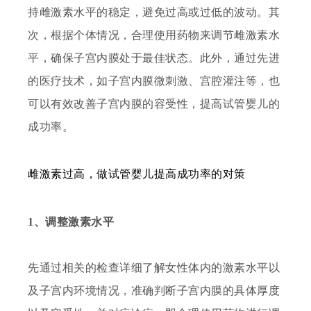
持雌激素水平的稳定，避免过高或过低的波动。其
次，根据个体情况，合理使用药物来调节雌激素水
平，确保子宫内膜处于最佳状态。此外，通过先进
的医疗技术，如子宫内膜微刺激、宫腔灌注等，也
可以有效改善子宫内膜的容受性，提高试管婴儿的
成功率。
雌激素过高，
做试管婴儿
提高成功率的对策
1、调整激素水平
先通过相关的检查详细了解女性体内的激素水平以
及子宫内环境情况，准确判断子宫内膜的具体厚度