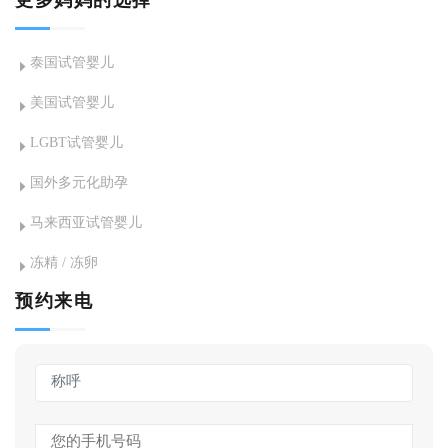
泰国试管婴儿
美国试管婴儿
LGBT试管婴儿
国外多元化助孕
马来西亚试管婴儿
冻精 / 冻卵
预约来电