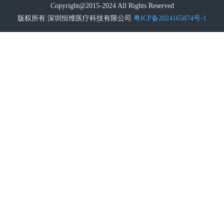
Copyright@2015-2024 All Rights Reserved
版权所有:深圳恒维医疗科技有限公司
粤ICP备2024165874号-1