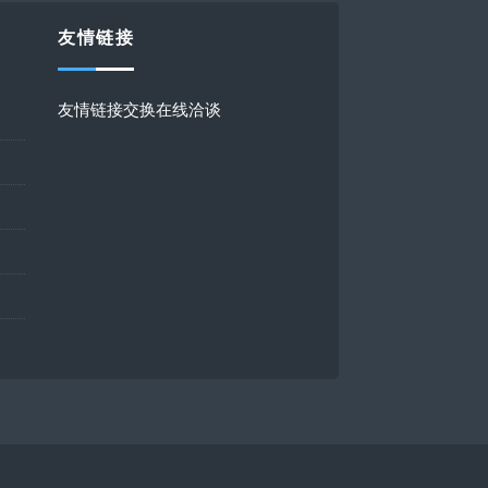
友情链接
友情链接交换在线洽谈