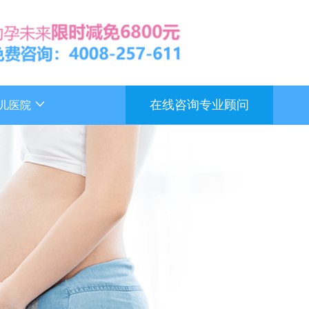
在线咨询专业顾问
儿医院