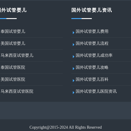
国外试管婴儿
国外试管婴儿资讯
泰国试管婴儿
国外试管婴儿费用
美国试管婴儿
国外试管婴儿流程
马来西亚试管婴儿
国外试管婴儿成功率
泰国试管医院
国外试管婴儿攻略
美国试管医院
国外试管婴儿百科
马来西亚试管医院
国外试管婴儿医院资讯
Copyright@2015-2024 All Rights Reserved