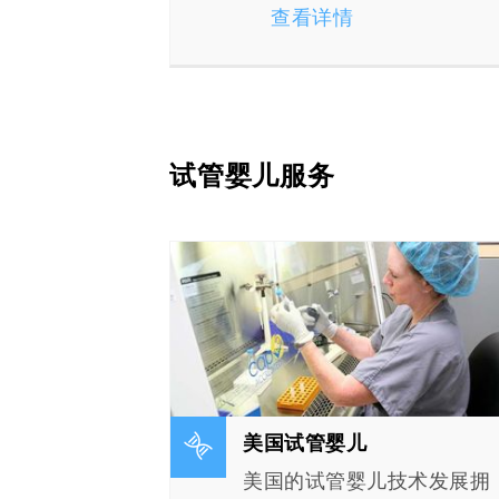
查看详情
试管婴儿服务
美国试管婴儿
有大量财
美国的试管婴儿技术发展拥