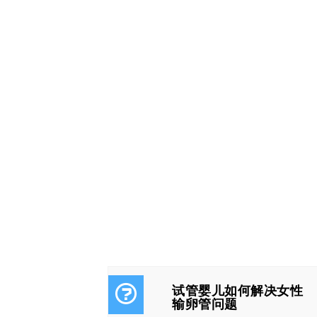
试管婴儿如何解决女性
输卵管问题