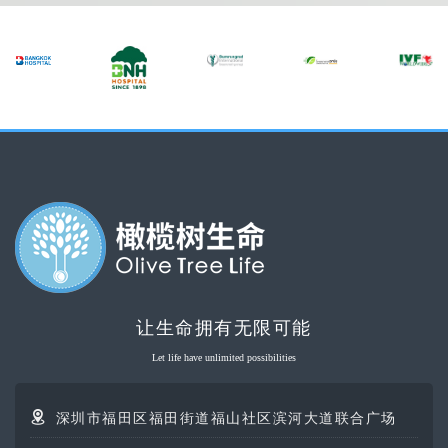
让生命拥有无限可能
Let life have unlimited possibilities
深圳市福田区福田街道福山社区滨河大道联合广场