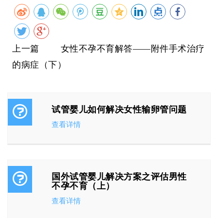
上一篇 女性不孕不育解答——附件手术治疗
的病症（下）
试管婴儿如何解决女性输卵管问题
查看详情
国外试管婴儿解决方案之评估男性
不孕不育（上）
查看详情