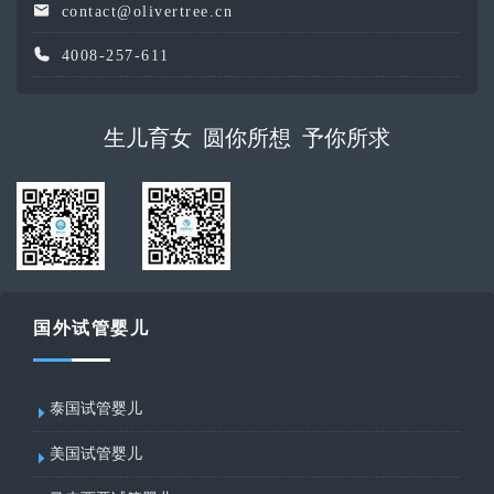
contact@olivertree.cn
4008-257-611
生儿育女 圆你所想 予你所求
国外试管婴儿
泰国试管婴儿
美国试管婴儿