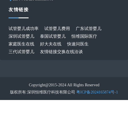
友情链接
试管婴儿成功率
试管婴儿费用
广东试管婴儿
深圳试管婴儿
泰国试管婴儿
恒维国际医疗
家庭医生在线
好大夫在线
快速问医生
三代试管婴儿
友情链接交换在线洽谈
Copyright@2015-2024 All Rights Reserved
版权所有:深圳恒维医疗科技有限公司
粤ICP备2024165874号-1