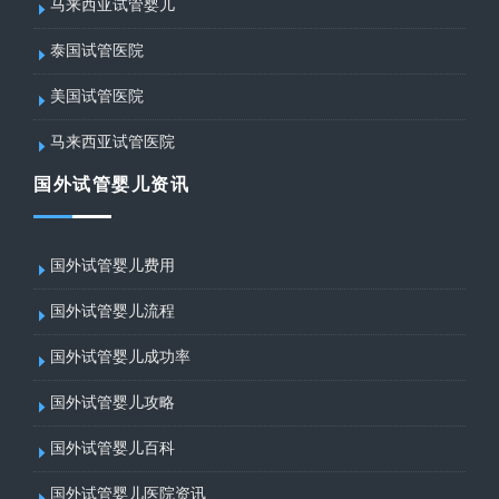
马来西亚试管婴儿
泰国试管医院
美国试管医院
马来西亚试管医院
国外试管婴儿资讯
国外试管婴儿费用
国外试管婴儿流程
国外试管婴儿成功率
国外试管婴儿攻略
国外试管婴儿百科
国外试管婴儿医院资讯