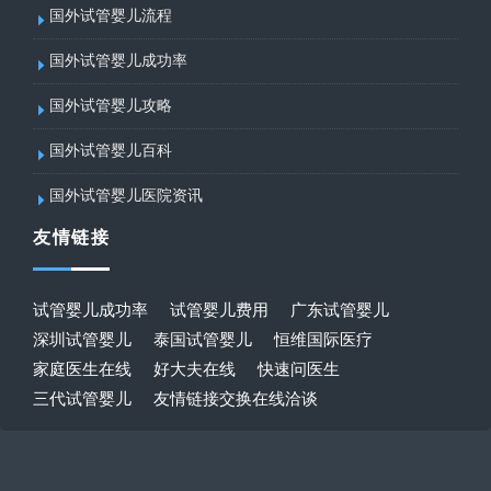
国外试管婴儿流程
国外试管婴儿成功率
国外试管婴儿攻略
国外试管婴儿百科
国外试管婴儿医院资讯
友情链接
试管婴儿成功率
试管婴儿费用
广东试管婴儿
深圳试管婴儿
泰国试管婴儿
恒维国际医疗
家庭医生在线
好大夫在线
快速问医生
三代试管婴儿
友情链接交换在线洽谈