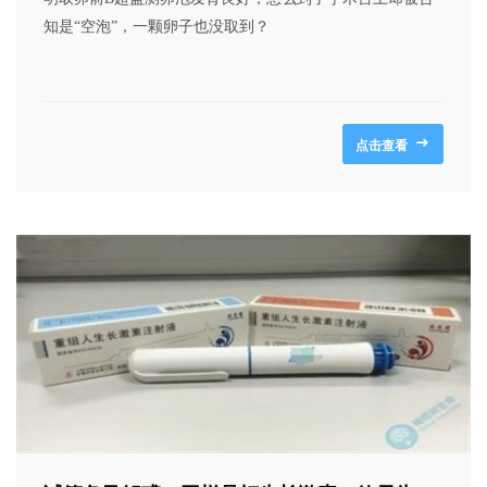
知是“空泡”，一颗卵子也没取到？
点击查看