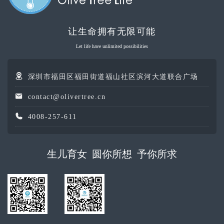
让生命拥有无限可能
Let life have unlimited possibilities
深圳市福田区福田街道福山社区滨河大道联合广场
contact@olivertree.cn
4008-257-611
生儿育女 圆你所想 予你所求