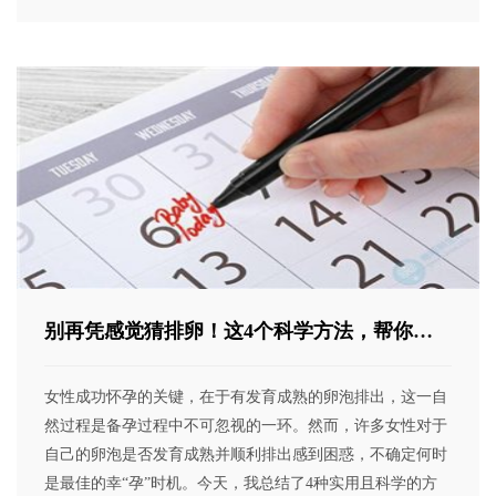
别再凭感觉猜排卵！这4个科学方法，帮你减
少误判
女性成功怀孕的关键，在于有发育成熟的卵泡排出，这一自
然过程是备孕过程中不可忽视的一环。然而，许多女性对于
自己的卵泡是否发育成熟并顺利排出感到困惑，不确定何时
是最佳的幸“孕”时机。今天，我总结了4种实用且科学的方