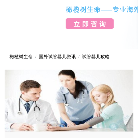
橄榄树生命
国外试管婴儿资讯
试管婴儿攻略