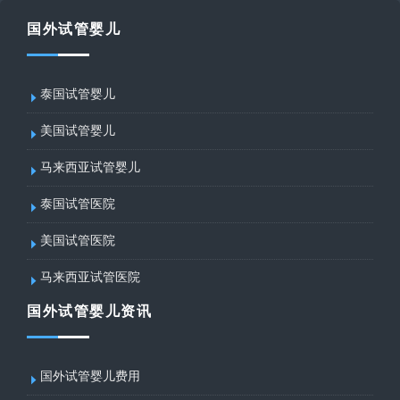
国外试管婴儿
泰国试管婴儿
美国试管婴儿
马来西亚试管婴儿
泰国试管医院
美国试管医院
马来西亚试管医院
国外试管婴儿资讯
国外试管婴儿费用