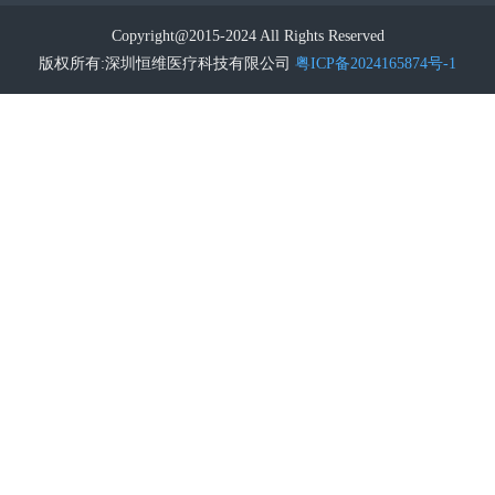
Copyright@2015-2024 All Rights Reserved
版权所有:深圳恒维医疗科技有限公司
粤ICP备2024165874号-1