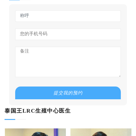
提交我的预约
泰国王LRC生殖中心医生