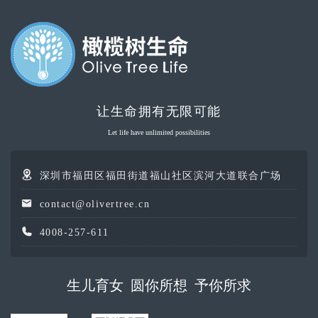
让生命拥有无限可能
Let life have unlimited possibilities
深圳市福田区福田街道福山社区滨河大道联合广场
contact@olivertree.cn
4008-257-611
生儿育女 圆你所想 予你所求