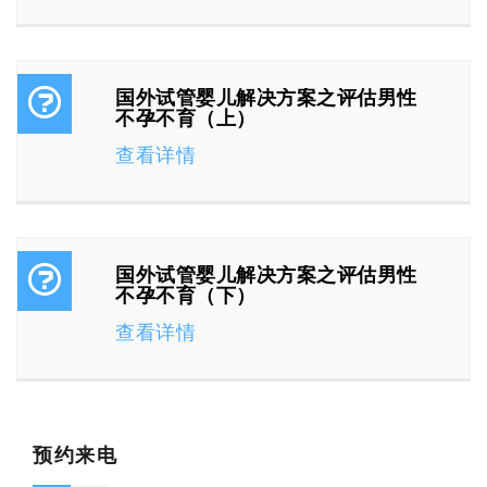
国外试管婴儿解决方案之评估男性
不孕不育（上）
查看详情
国外试管婴儿解决方案之评估男性
不孕不育（下）
查看详情
预约来电