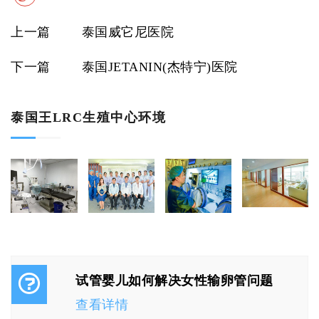
上一篇 泰国威它尼医院
下一篇 泰国JETANIN(杰特宁)医院
泰国王LRC生殖中心环境
试管婴儿如何解决女性输卵管问题
查看详情