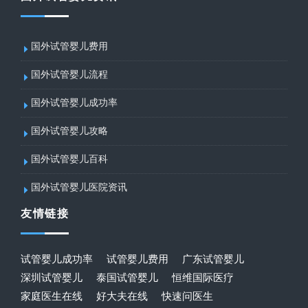
国外试管婴儿费用
国外试管婴儿流程
国外试管婴儿成功率
国外试管婴儿攻略
国外试管婴儿百科
国外试管婴儿医院资讯
友情链接
试管婴儿成功率
试管婴儿费用
广东试管婴儿
深圳试管婴儿
泰国试管婴儿
恒维国际医疗
家庭医生在线
好大夫在线
快速问医生