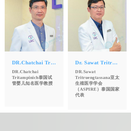
DR.Chatchai Trit
Dr. Sawat Tritrue
ampinich
ngtassana
DR.Chatchai
DR.Sawat
Tritampinich泰国试
Tritruengtassana亚太
管婴儿知名医学教授
生殖医学学会
（ASPIRE）泰国国家
代表