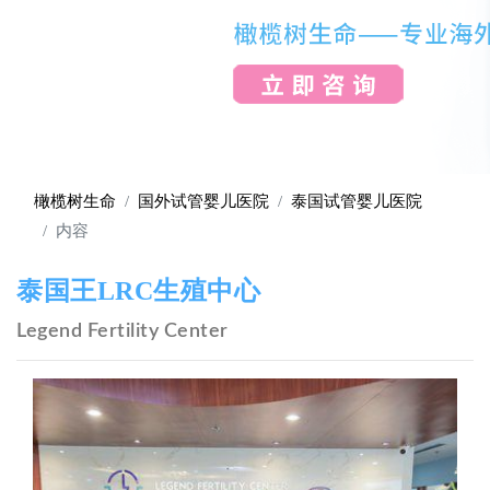
橄榄树生命
国外试管婴儿医院
泰国试管婴儿医院
内容
泰国王LRC生殖中心
Legend Fertility Center