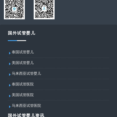
国外试管婴儿
泰国试管婴儿
美国试管婴儿
马来西亚试管婴儿
泰国试管医院
美国试管医院
马来西亚试管医院
国外试管婴儿资讯